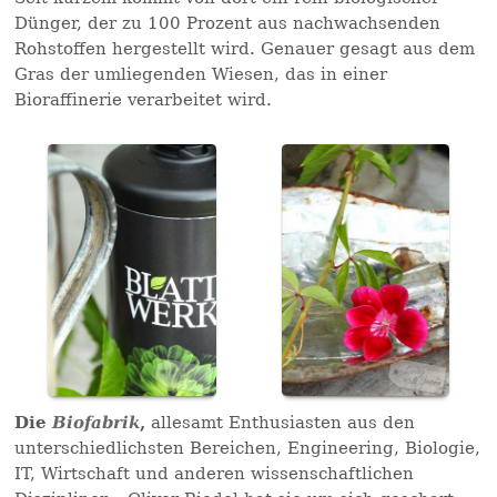
Dünger, der zu 100 Prozent aus nachwachsenden
Rohstoffen hergestellt wird. Genauer gesagt aus dem
Gras der umliegenden Wiesen, das in einer
Bioraffinerie verarbeitet wird.
Die
Biofabrik
,
allesamt Enthusiasten aus den
unterschiedlichsten Bereichen, Engineering, Biologie,
IT, Wirtschaft und anderen wissenschaftlichen