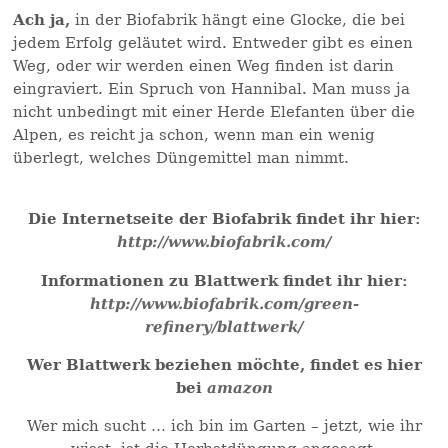
Ach ja,
in der Biofabrik hängt eine Glocke, die bei
jedem Erfolg geläutet wird. Entweder gibt es einen
Weg, oder wir werden einen Weg finden ist darin
eingraviert. Ein Spruch von Hannibal. Man muss ja
nicht unbedingt mit einer Herde Elefanten über die
Alpen, es reicht ja schon, wenn man ein wenig
überlegt, welches Düngemittel man nimmt.
Die Internetseite der Biofabrik findet ihr hier:
http://www.biofabrik.com/
Informationen zu Blattwerk findet ihr hier:
http://www.biofabrik.com/green-
refinery/blattwerk/
Wer Blattwerk beziehen möchte, findet es hier
bei
amazon
Wer mich sucht … ich bin im Garten – jetzt, wie ihr