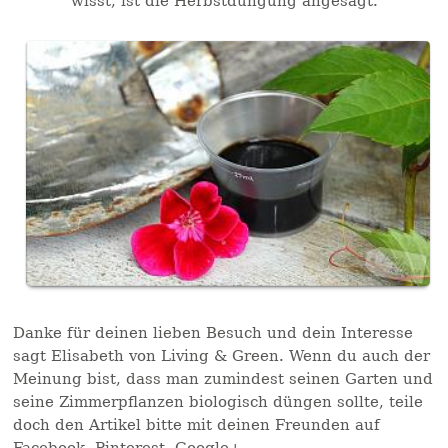
wisst, ist die Herbstdüngung angesagt.
Danke für deinen lieben Besuch und dein Interesse
sagt Elisabeth von Living & Green. Wenn du auch der
Meinung bist, dass man zumindest seinen Garten und
seine Zimmerpflanzen biologisch düngen sollte, teile
doch den Artikel bitte mit deinen Freunden auf
Facebook, Pinterest, Google+ ....