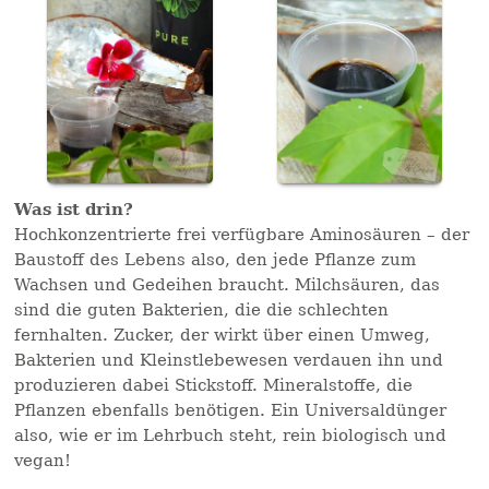
Was ist drin?
Hochkonzentrierte frei verfügbare Aminosäuren – der
Baustoff des Lebens also, den jede Pflanze zum
Wachsen und Gedeihen braucht. Milchsäuren, das
sind die guten Bakterien, die die schlechten
fernhalten. Zucker, der wirkt über einen Umweg,
Bakterien und Kleinstlebewesen verdauen ihn und
produzieren dabei Stickstoff. Mineralstoffe, die
Pflanzen ebenfalls benötigen. Ein Universaldünger
also, wie er im Lehrbuch steht, rein biologisch und
vegan!