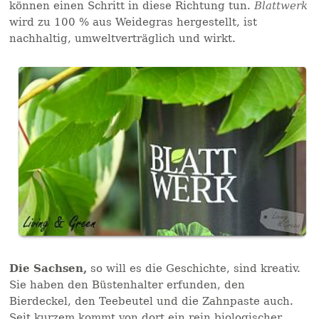
können einen Schritt in diese Richtung tun.
Blattwerk
wird zu 100 % aus Weidegras hergestellt, ist
nachhaltig, umweltverträglich und wirkt.
Die Sachsen,
so will es die Geschichte, sind kreativ.
Sie haben den Büstenhalter erfunden, den
Bierdeckel, den Teebeutel und die Zahnpaste auch.
Seit kurzem kommt von dort ein rein biologischer