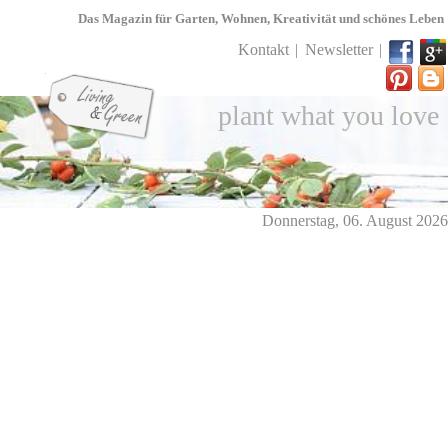
Das Magazin für Garten, Wohnen, Kreativität und schönes Leben
Kontakt
Newsletter
plant what you love
Donnerstag, 06. August 2026