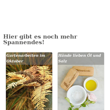
Hier gibt es noch mehr
Spannendes!
Gartenarbeiten im
Hände lieben Öl und
Oktober
Salz