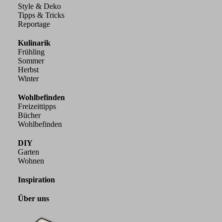
Style & Deko
Tipps & Tricks
Reportage
Kulinarik
Frühling
Sommer
Herbst
Winter
Wohlbefinden
Freizeittipps
Bücher
Wohlbefinden
DIY
Garten
Wohnen
Inspiration
Über uns