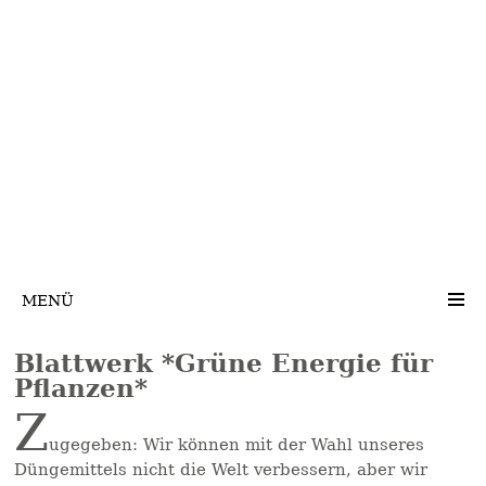
MENÜ
Blattwerk *Grüne Energie für
Pflanzen*
Z
ugegeben: Wir können mit der Wahl unseres
Düngemittels nicht die Welt verbessern, aber wir