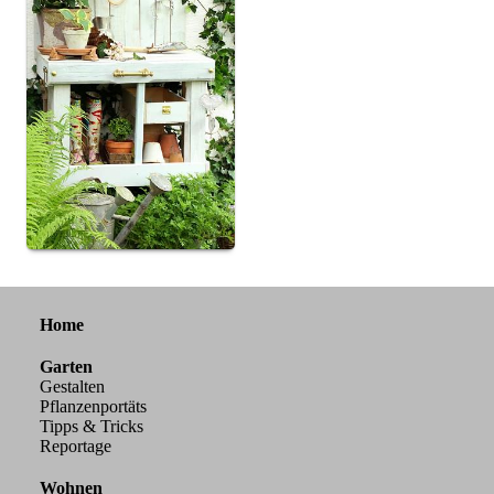
Home
Garten
Gestalten
Pflanzenportäts
Tipps & Tricks
Reportage
Wohnen