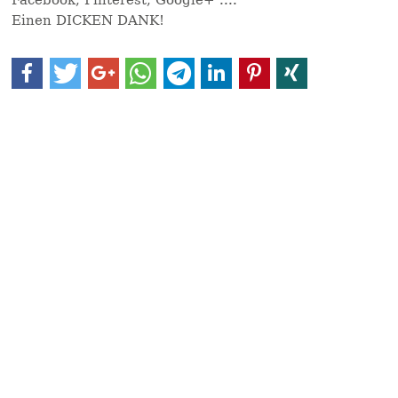
Einen DICKEN DANK!